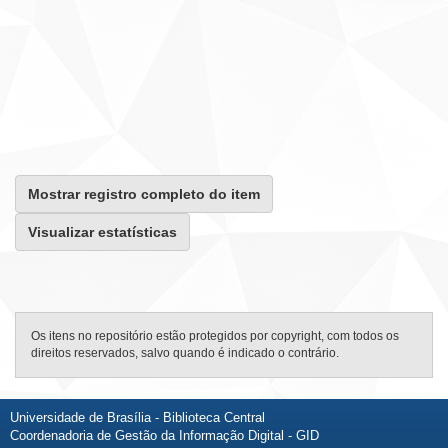
Mostrar registro completo do item
Visualizar estatísticas
Os itens no repositório estão protegidos por copyright, com todos os
direitos reservados, salvo quando é indicado o contrário.
Universidade de Brasília - Biblioteca Central
Coordenadoria de Gestão da Informação Digital - GID