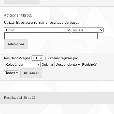
Adicionar filtros:
Utilizar filtros para refinar o resultado de busca.
|
Resultados/Página
Ordenar registros por
Ordenar
Registro(s)
Resultado 11-20 de 31.