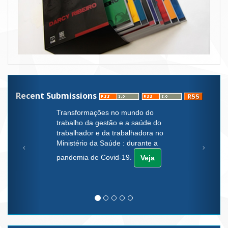
Recent Submissions
Transformações no mundo do
trabalho da gestão e a saúde do
trabalhador e da trabalhadora no
Ministério da Saúde : durante a
pandemia de Covid-19.
Veja