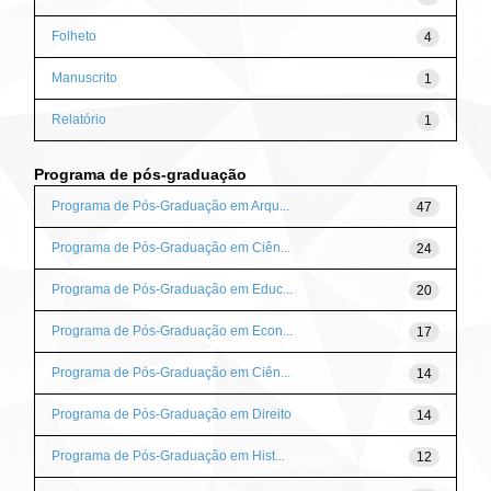
Folheto
4
Manuscrito
1
Relatório
1
Programa de pós-graduação
Programa de Pós-Graduação em Arqu...
47
Programa de Pós-Graduação em Ciên...
24
Programa de Pós-Graduação em Educ...
20
Programa de Pós-Graduação em Econ...
17
Programa de Pós-Graduação em Ciên...
14
Programa de Pós-Graduação em Direito
14
Programa de Pós-Graduação em Hist...
12