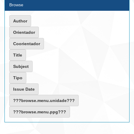
Browse