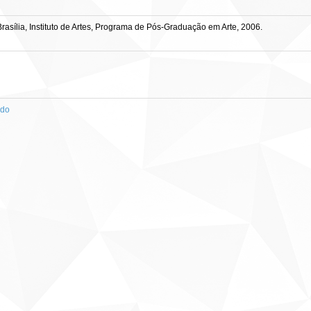
sília, Instituto de Artes, Programa de Pós-Graduação em Arte, 2006.
ado