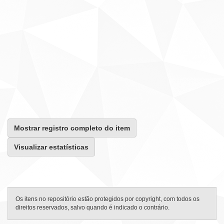
Mostrar registro completo do item
Visualizar estatísticas
Os itens no repositório estão protegidos por copyright, com todos os
direitos reservados, salvo quando é indicado o contrário.