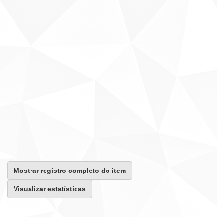
Mostrar registro completo do item
Visualizar estatísticas