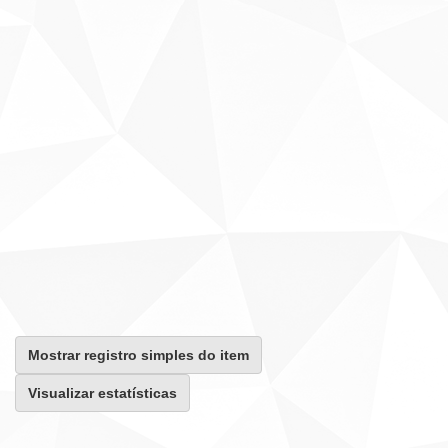
Mostrar registro simples do item
Visualizar estatísticas