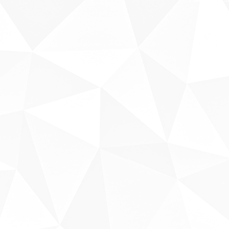
Sobre