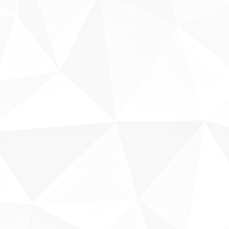
Sobre