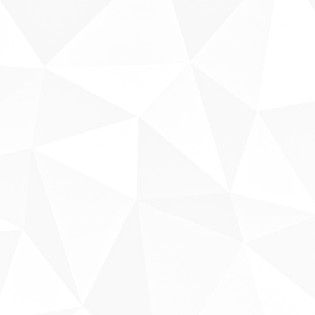
Sobre