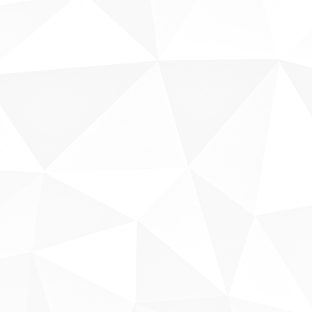
Sobre