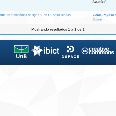
Autor(es)
rutural e mecânica de ligas Al-Zn-Cu solidificadas
Victor, Rayssa 
Sousa
Mostrando resultados 1 a 1 de 1