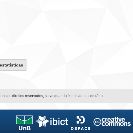
 estatísticas
odos os direitos reservados, salvo quando é indicado o contrário.