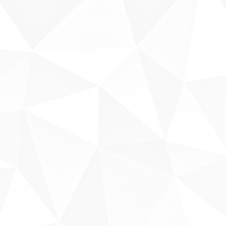
Sobre