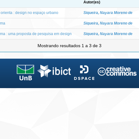
Autor(es)
e orienta : design no espaço urbano
Siqueira, Nayara Moreno de
rma
Siqueira, Nayara Moreno de
orma : uma proposta de pesquisa em design
Siqueira, Nayara Moreno de
Mostrando resultados 1 a 3 de 3