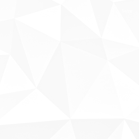
Sobre