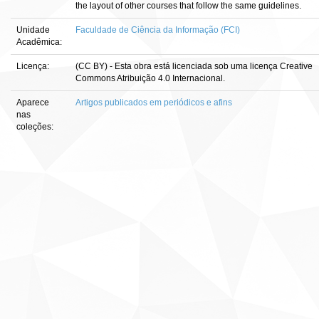
the layout of other courses that follow the same guidelines.
Unidade
Faculdade de Ciência da Informação (FCI)
Acadêmica:
Licença:
(CC BY) - Esta obra está licenciada sob uma licença Creative
Commons Atribuição 4.0 Internacional.
Aparece
Artigos publicados em periódicos e afins
nas
coleções: