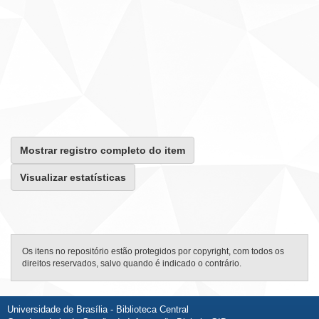
Mostrar registro completo do item
Visualizar estatísticas
Os itens no repositório estão protegidos por copyright, com todos os
direitos reservados, salvo quando é indicado o contrário.
Universidade de Brasília - Biblioteca Central