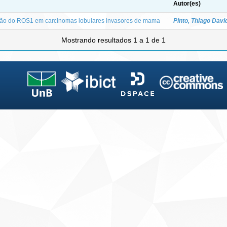
Autor(es)
são do ROS1 em carcinomas lobulares invasores de mama
Pinto, Thiago Davi
Mostrando resultados 1 a 1 de 1