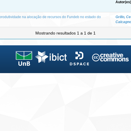
Autor(es
a produtividade na alocação de recursos do Fundeb no estado do
Grillo, Ce
Calcagn
Mostrando resultados 1 a 1 de 1