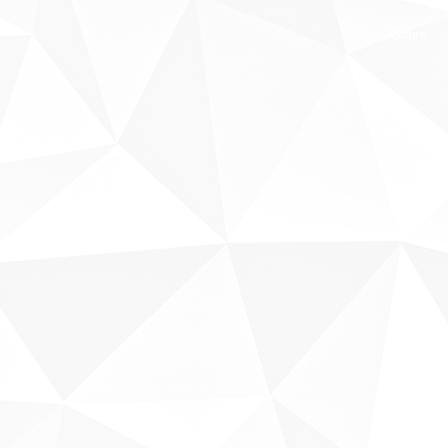
Sobre