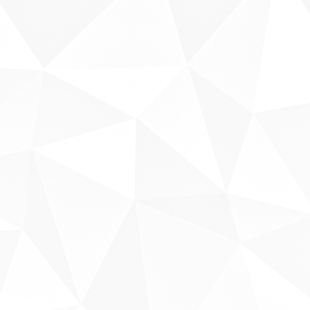
Sobre