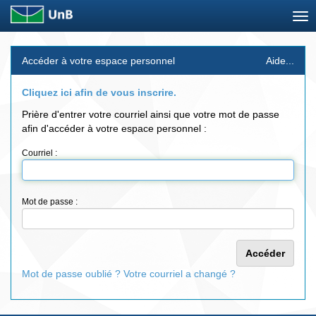
Skip
Accéder à votre espace personnel
Aide...
navigation
Cliquez ici afin de vous inscrire.
Prière d'entrer votre courriel ainsi que votre mot de passe
afin d'accéder à votre espace personnel :
Courriel :
Mot de passe :
Mot de passe oublié ? Votre courriel a changé ?