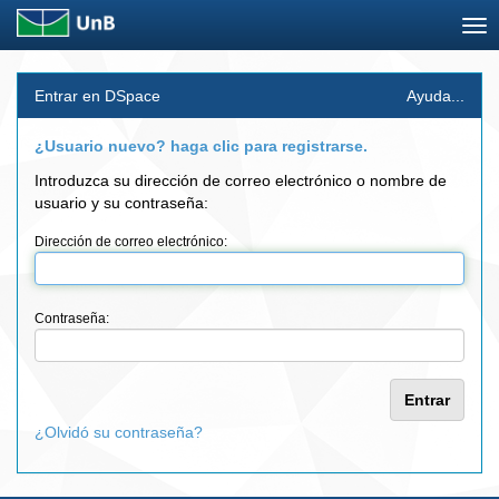
Skip
Entrar en DSpace
Ayuda...
navigation
¿Usuario nuevo? haga clic para registrarse.
Introduzca su dirección de correo electrónico o nombre de
usuario y su contraseña:
Dirección de correo electrónico:
Contraseña:
¿Olvidó su contraseña?