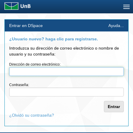
Skip
Entrar en DSpace
Ayuda...
navigation
¿Usuario nuevo? haga clic para registrarse.
Introduzca su dirección de correo electrónico o nombre de
usuario y su contraseña:
Dirección de correo electrónico:
Contraseña:
¿Olvidó su contraseña?