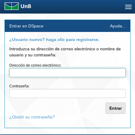
Skip
Entrar en DSpace
Ayuda...
navigation
¿Usuario nuevo? haga clic para registrarse.
Introduzca su dirección de correo electrónico o nombre de
usuario y su contraseña:
Dirección de correo electrónico:
Contraseña:
¿Olvidó su contraseña?