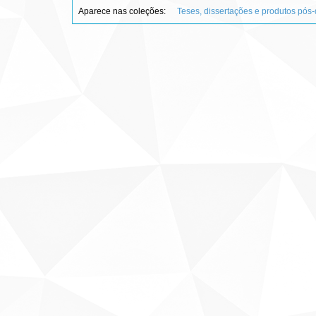
Aparece nas coleções:
Teses, dissertações e produtos pós