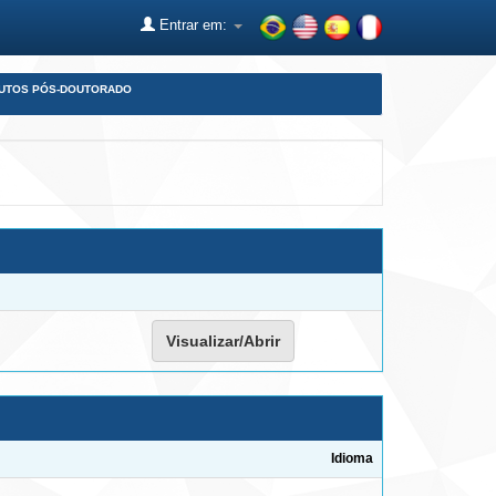
Entrar em:
DUTOS PÓS-DOUTORADO
Visualizar/Abrir
Idioma