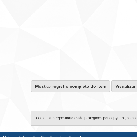
Mostrar registro completo do item
Visualizar
Os itens no repositório estão protegidos por copyright, com t