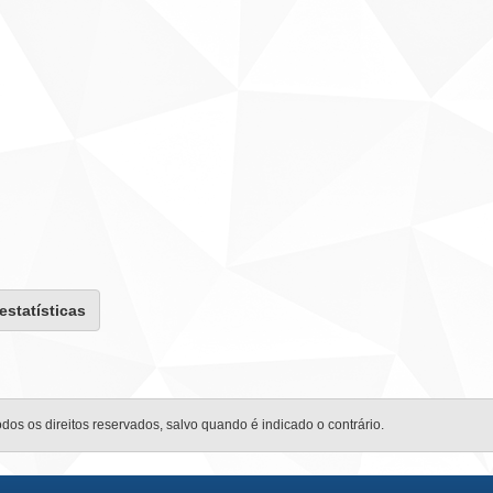
 estatísticas
odos os direitos reservados, salvo quando é indicado o contrário.