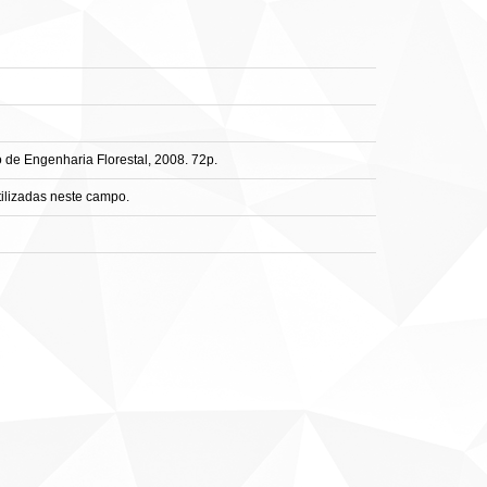
 de Engenharia Florestal, 2008. 72p.
tilizadas neste campo.