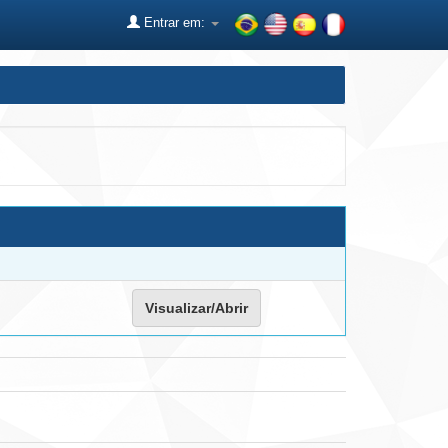
Entrar em:
Visualizar/Abrir