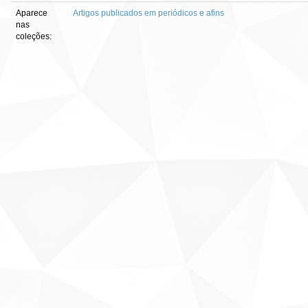
Aparece
Artigos publicados em periódicos e afins
nas
coleções: