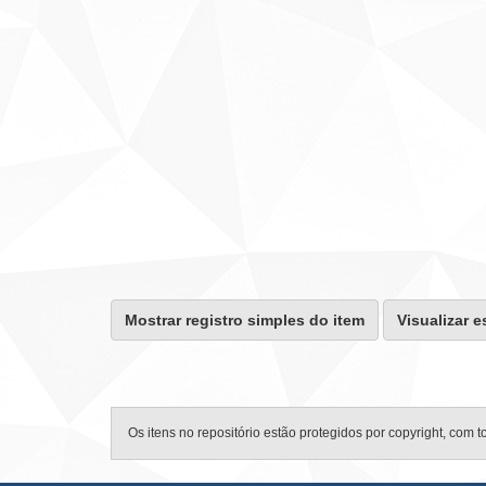
Mostrar registro simples do item
Visualizar e
Os itens no repositório estão protegidos por copyright, com t