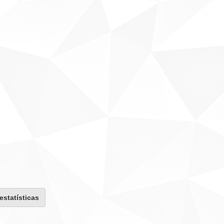
 estatísticas