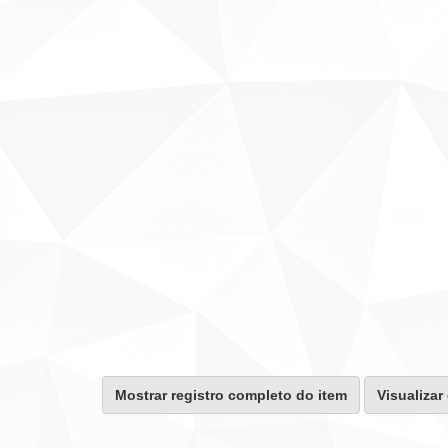
Mostrar registro completo do item
Visualizar