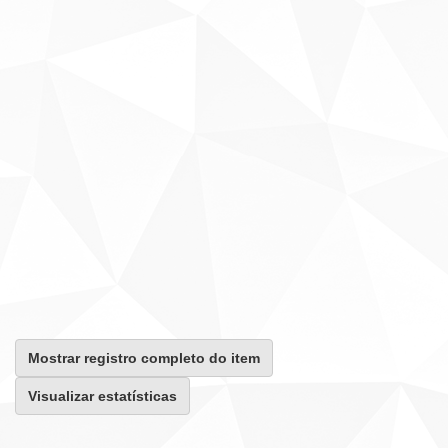
Mostrar registro completo do item
Visualizar estatísticas