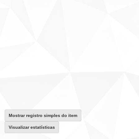
Mostrar registro simples do item
Visualizar estatísticas