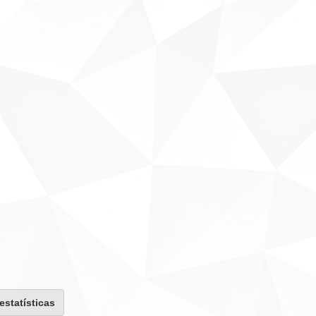
 estatísticas