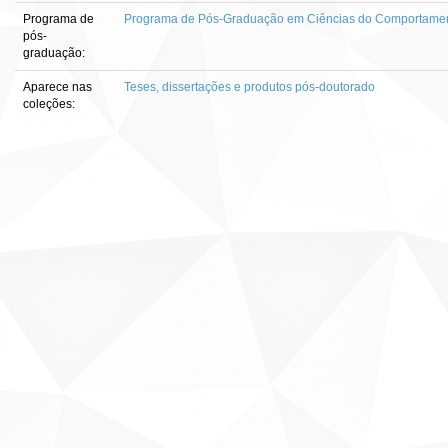
Programa de
Programa de Pós-Graduação em Ciências do Comportame
pós-
graduação:
Aparece nas
Teses, dissertações e produtos pós-doutorado
coleções: