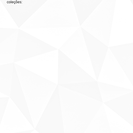
coleções: