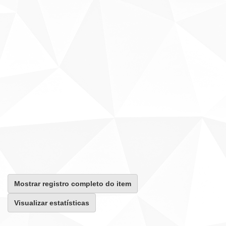
Mostrar registro completo do item
Visualizar estatísticas