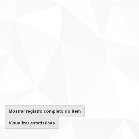
Mostrar registro completo do item
Visualizar estatísticas