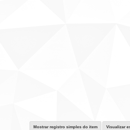
Mostrar registro simples do item
Visualizar e