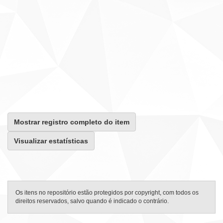
Mostrar registro completo do item
Visualizar estatísticas
Os itens no repositório estão protegidos por copyright, com todos os
direitos reservados, salvo quando é indicado o contrário.