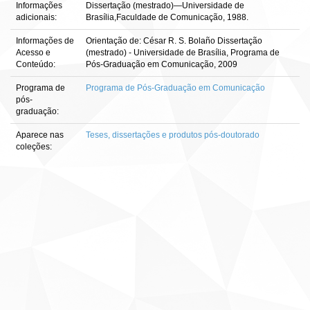
Informações
Dissertação (mestrado)—Universidade de
adicionais:
Brasília,Faculdade de Comunicação, 1988.
Informações de
Orientação de: César R. S. Bolaño Dissertação
Acesso e
(mestrado) - Universidade de Brasília, Programa de
Conteúdo:
Pós-Graduação em Comunicação, 2009
Programa de
Programa de Pós-Graduação em Comunicação
pós-
graduação:
Aparece nas
Teses, dissertações e produtos pós-doutorado
coleções: