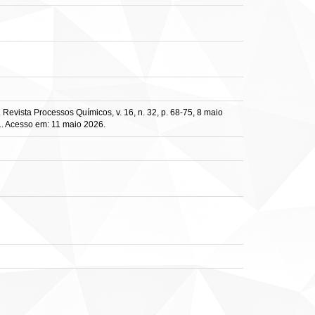
 Revista Processos Químicos, v. 16, n. 32, p. 68-75, 8 maio
71. Acesso em: 11 maio 2026.