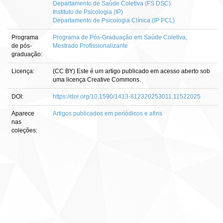
Departamento de Saúde Coletiva (FS DSC)
Instituto de Psicologia (IP)
Departamento de Psicologia Clínica (IP PCL)
Programa
Programa de Pós-Graduação em Saúde Coletiva,
de pós-
Mestrado Profissionalizante
graduação:
Licença:
(CC BY) Este é um artigo publicado em acesso aberto sob
uma licença Creative Commons.
DOI:
https://doi.org/10.1590/1413-812320253011.11522025
Aparece
Artigos publicados em periódicos e afins
nas
coleções: