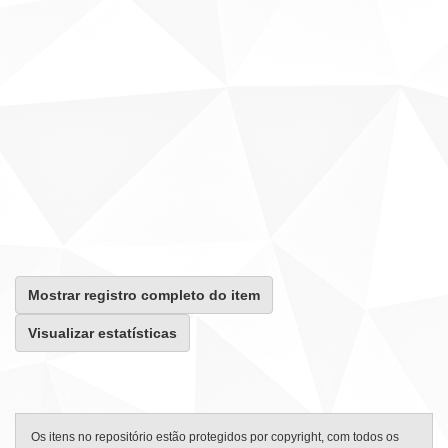
Mostrar registro completo do item
Visualizar estatísticas
Os itens no repositório estão protegidos por copyright, com todos os