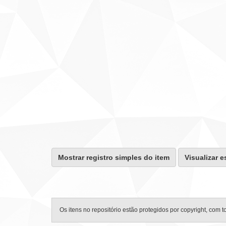
Mostrar registro simples do item
Visualizar e
Os itens no repositório estão protegidos por copyright, com t