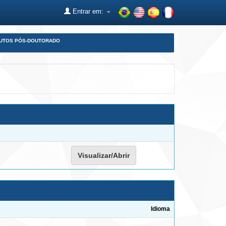
Entrar em:
DUTOS PÓS-DOUTORADO
Visualizar/Abrir
Idioma