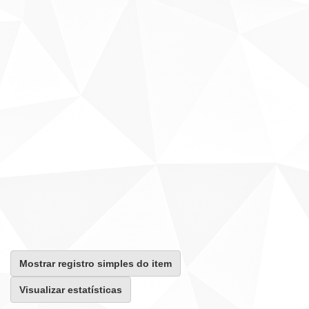
Mostrar registro simples do item
Visualizar estatísticas