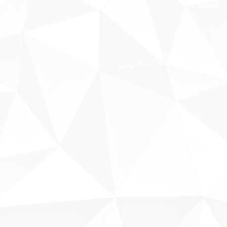
Sobre