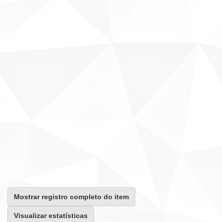
Mostrar registro completo do item
Visualizar estatísticas