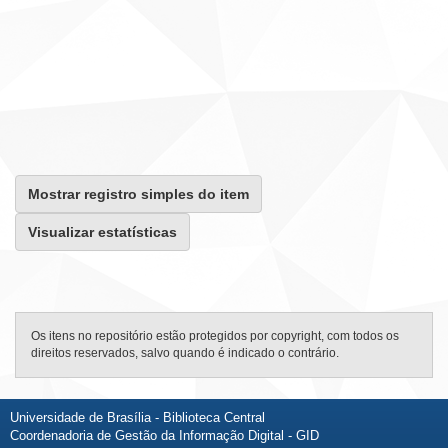
Mostrar registro simples do item
Visualizar estatísticas
Os itens no repositório estão protegidos por copyright, com todos os
direitos reservados, salvo quando é indicado o contrário.
Universidade de Brasília - Biblioteca Central
Coordenadoria de Gestão da Informação Digital - GID