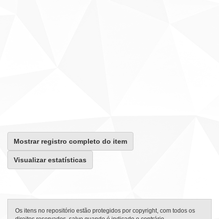
Mostrar registro completo do item
Visualizar estatísticas
Os itens no repositório estão protegidos por copyright, com todos os