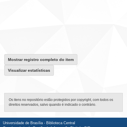
Mostrar registro completo do item
Visualizar estatísticas
Os itens no repositório estão protegidos por copyright, com todos os
direitos reservados, salvo quando é indicado o contrário.
Universidade de Brasília - Biblioteca Central