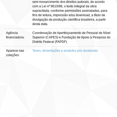
sem ressarcimento dos direitos autorais, de acordo
com a Lei nº 9610/98, o texto integral da obra
supracitada, conforme permissões assinaladas, para
fins de leitura, impressão e/ou download, a título de
divulgação da produção científica brasileira, a partir
desta data.
Agência
Coordenação de Aperfeiçoamento de Pessoal de Nível
financiadora:
Superior (CAPES) e Fundação de Apoio à Pesquisa do
Distrito Federal (FAPDF).
Aparece nas
Teses, dissertações e produtos pós-doutorado
coleções: