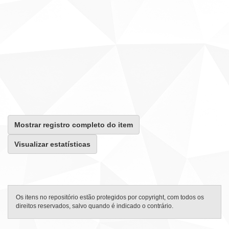
Mostrar registro completo do item
Visualizar estatísticas
Os itens no repositório estão protegidos por copyright, com todos os
direitos reservados, salvo quando é indicado o contrário.