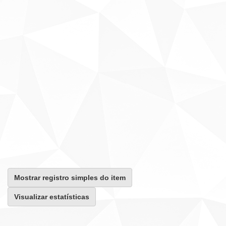
Mostrar registro simples do item
Visualizar estatísticas