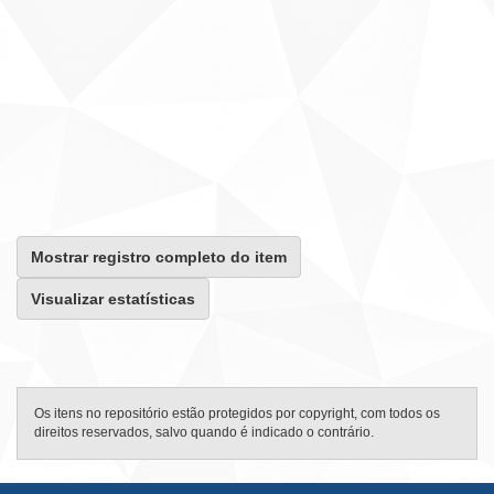
Mostrar registro completo do item
Visualizar estatísticas
Os itens no repositório estão protegidos por copyright, com todos os
direitos reservados, salvo quando é indicado o contrário.